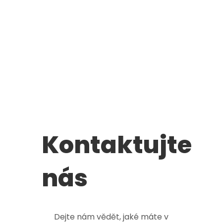
Kontaktujte
nás
Dejte nám vědět, jaké máte v