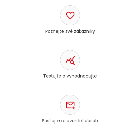
Poznejte své zákazníky
Testujte a vyhodnocujte
Posílejte relevantní obsah