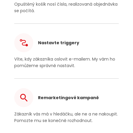
Opuštěný košík nosí čísla, realizovaná objednávka
se počítá.
Nastavte triggery
Víte, kdy zákazníka oslovit
e-mailem
. My vám ho
pomůžeme správně nastavit.
Remarketingové kampaně
Zákazník vás má v hledáčku, ale ne a ne nakoupit.
Pomozte mu se konečně rozhodnout.