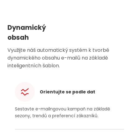
Dynamický
obsah
Využijte náš automatický systém k tvorbě
dynamického obsahu e-mailů na základě
inteligentních šablon.
Orientujte se podle dat
Sestavte e-mailngovou kampaň na základě
sezony, trendů a preferencí zákazníků.