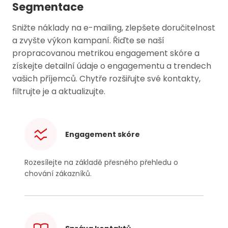
Segmentace
Snižte náklady na e-mailing, zlepšete doručitelnost
a zvyšte výkon kampaní. Řiďte se naší
propracovanou metrikou engagement skóre a
získejte detailní údaje o engagementu a trendech
vašich příjemců. Chytře rozšiřujte své kontakty,
filtrujte je a aktualizujte.
Engagement skóre
Rozesílejte na základě přesného přehledu o
chování zákazníků.