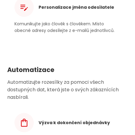
Personalizace jména odesílatele
Komunikujte jako člověk s člověkem. Místo
obecné adresy odesílejte z
e-mailů
jednotlivců.
Automatizace
Automatizujte rozesílky za pomoci všech
dostupných dat, která jste o svých zákaznících
nasbírali.
Výzva k dokončení objednávky