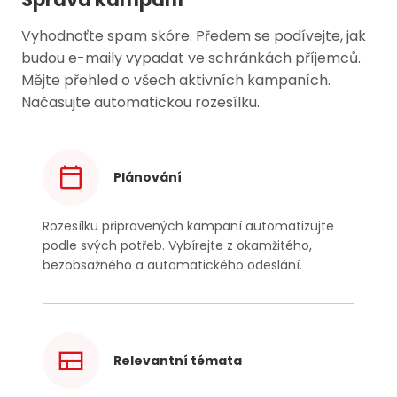
Vyhodnoťte spam skóre. Předem se podívejte, jak
budou e-maily vypadat ve schránkách příjemců.
Mějte přehled o všech aktivních kampaních.
Načasujte automatickou rozesílku.
Plánování
Rozesílku připravených kampaní automatizujte
podle svých potřeb. Vybírejte z okamžitého,
bezobsažného a automatického odeslání.
Relevantní témata