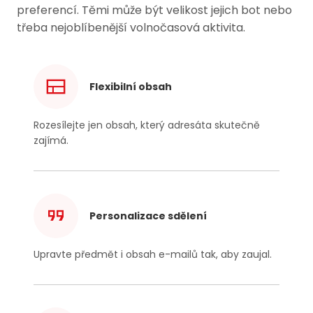
preferencí. Těmi může být velikost jejich bot nebo
třeba nejoblíbenější volnočasová aktivita.
Flexibilní obsah
Rozesílejte jen obsah, který adresáta skutečně
zajímá.
Personalizace sdělení
Upravte předmět i obsah
e-mailů
tak, aby zaujal.