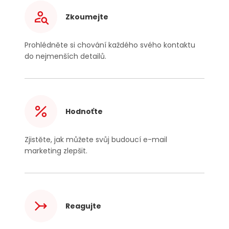
Zkoumejte
Prohlédněte si chování každého svého kontaktu
do nejmenších detailů.
Hodnoťte
Zjistěte, jak můžete svůj budoucí
e-mail
marketing zlepšit.
Reagujte