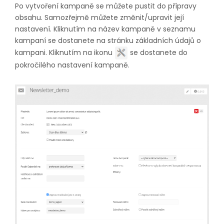
Po vytvoření kampaně se můžete pustit do přípravy
obsahu. Samozřejmě můžete změnit/upravit její
nastavení. Kliknutím na název kampaně v seznamu
kampaní se dostanete na stránku základních údajů o
kampani. Kliknutím na ikonu
se dostanete do
pokročilého nastavení kampaně.