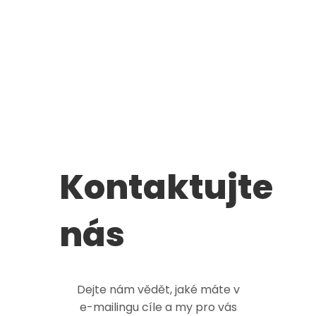
Kontaktujte
nás
Dejte nám vědět, jaké máte v
e-mailingu
cíle a my pro vás