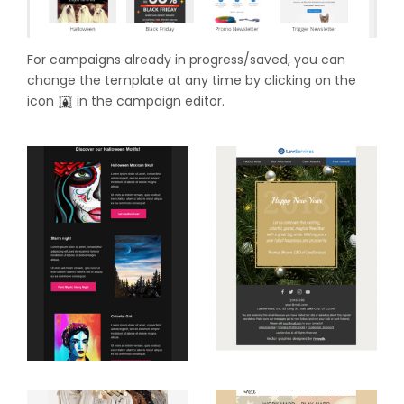
For campaigns already in progress/saved, you can
change the template at any time by clicking on the
icon
in the campaign editor.