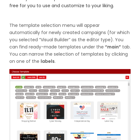
free for you to use and customize to your liking.
The template selection menu will appear
automatically for newly created campaigns (for which
you selected “Visual Builder” as the editor type). You
can find ready-made templates under the
“main”
tab.
You can narrow the selection of templates by clicking
on one of the
labels
.