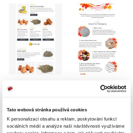
Tato webová stránka používá cookies
K personalizaci obsahu a reklam, poskytování funkcí
sociálních médií a analýze naší návštěvnosti využíváme