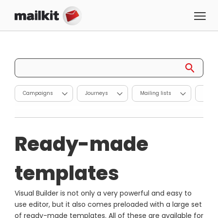
Campaigns
Journeys
Mailing lists
Repor
Ready-made
templates
Visual Builder is not only a very powerful and easy to
use editor, but it also comes preloaded with a large set
of ready-made templates. All of these are available for