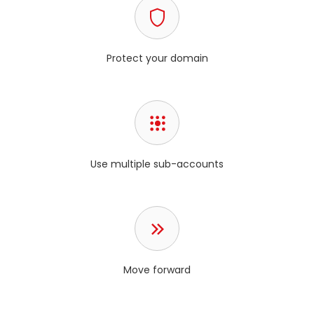
Protect your domain
Use multiple sub-accounts
Move forward