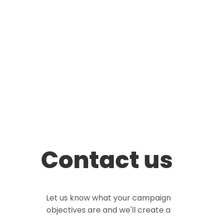
Contact us
Let us know what your campaign
objectives are and we'll create a