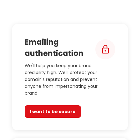
Emailing
authentication
We'll help you keep your brand
credibility high. We'll protect your
domain's reputation and prevent
anyone from impersonating your
brand.
I want to be secure