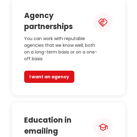
Agency
partnerships
You can work with reputable
agencies that we know well, both
on a long-term basis or on a one-
off basis.
I want an agency
Education in
emailing