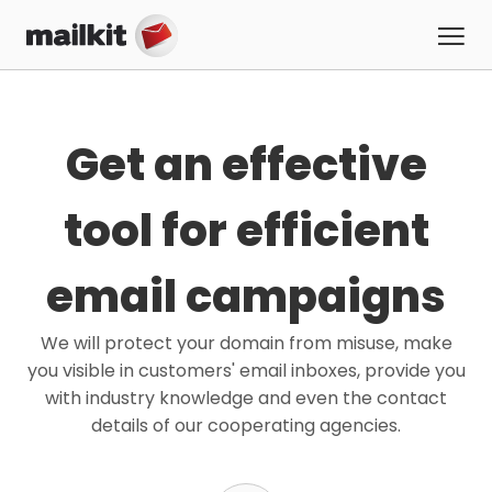
Get an effective
tool for efficient
email campaigns
We will protect your domain from misuse, make
you visible in customers' email inboxes, provide you
with industry knowledge and even the contact
details of our cooperating agencies.