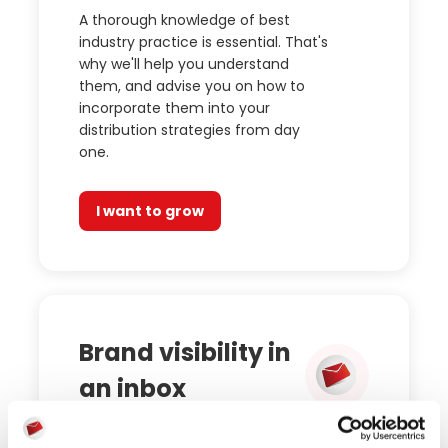
A thorough knowledge of best
industry practice is essential. That's
why we'll help you understand
them, and advise you on how to
incorporate them into your
distribution strategies from day
one.
I want to grow
Brand visibility in
an inbox
Benefit from our excellent