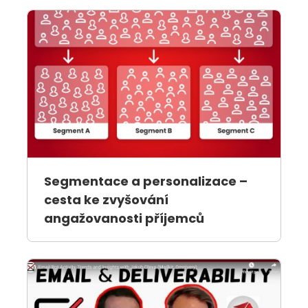
Segmentace a personalizace –
cesta ke zvyšování
angažovanosti příjemců