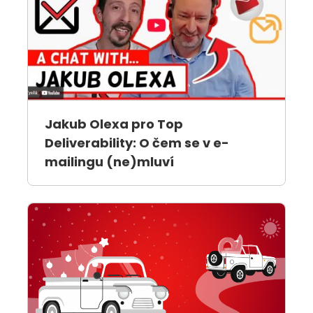
Jakub Olexa pro Top
Deliverability: O čem se v e-
mailingu (ne)mluví