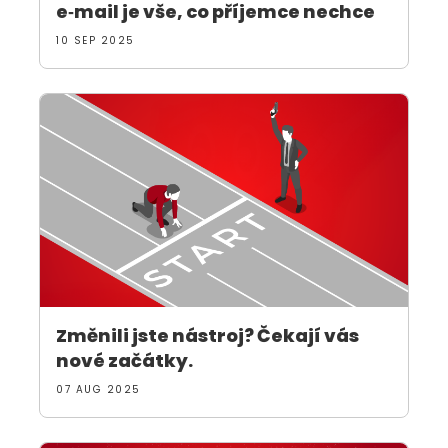
e‑mail je vše, co příjemce nechce
10 SEP 2025
Změnili jste nástroj? Čekají vás
nové začátky.
07 AUG 2025