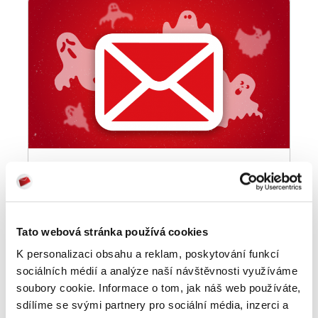
Co se skrývá za novými pravidly
poskytovatelů?
13 MAY 2025
Tato webová stránka používá cookies
K personalizaci obsahu a reklam, poskytování funkcí
sociálních médií a analýze naší návštěvnosti využíváme
soubory cookie. Informace o tom, jak náš web používáte,
sdílíme se svými partnery pro sociální média, inzerci a