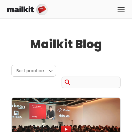
Mailkit Blog
Best practice