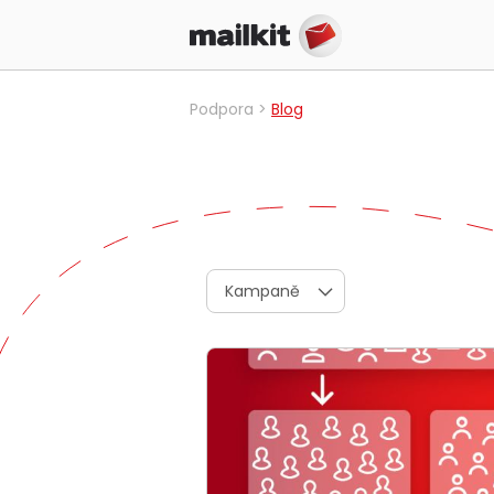
Podpora
Blog
Kampaně