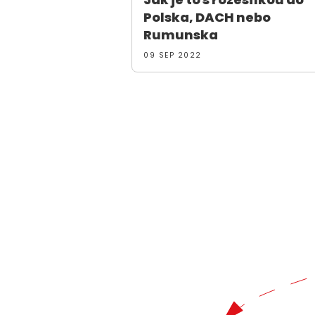
Polska, DACH nebo
Rumunska
09 SEP 2022