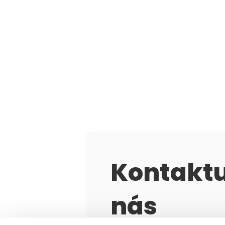
Kontaktu
nás