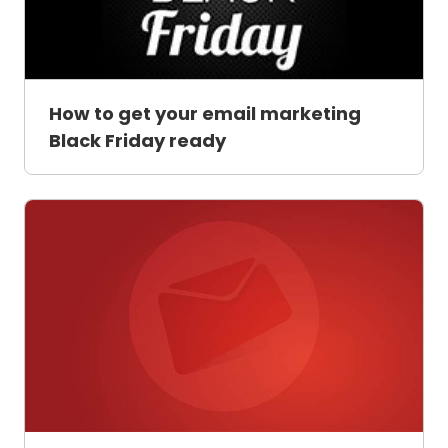
How to get your email marketing
Black Friday ready