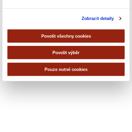
Zobrazit detaily
Povolit všechny cookies
Povolit výběr
Pouze nutné cookies