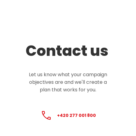
Contact us
Let us know what your campaign
objectives are and we'll create a
plan that works for you.
+420 277 001 800