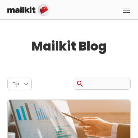
Mailkit Blog
Tip