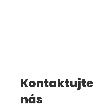
Kontaktujte
nás