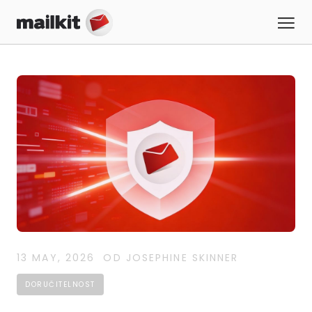
13 MAY, 2026
OD JOSEPHINE SKINNER
DORUČITELNOST