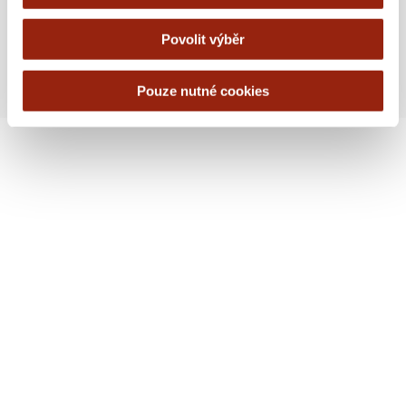
9 JUNE, 2026
Povolit výběr
Pouze nutné cookies