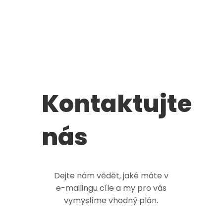
Kontaktujte
nás
Dejte nám vědět, jaké máte v
e-mailingu
cíle a my pro vás
vymyslíme vhodný plán.