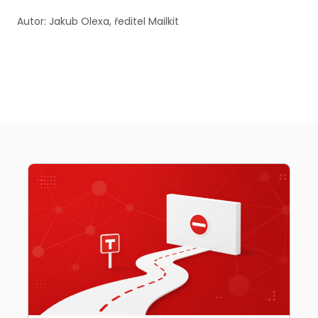
Autor: Jakub Olexa, ředitel Mailkit