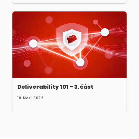
Deliverability 101 – 3. část
19 MAY, 2026