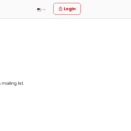
Login
mailing list.