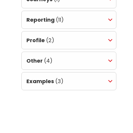
Reporting
(11)
Profile
(2)
Other
(4)
Examples
(3)