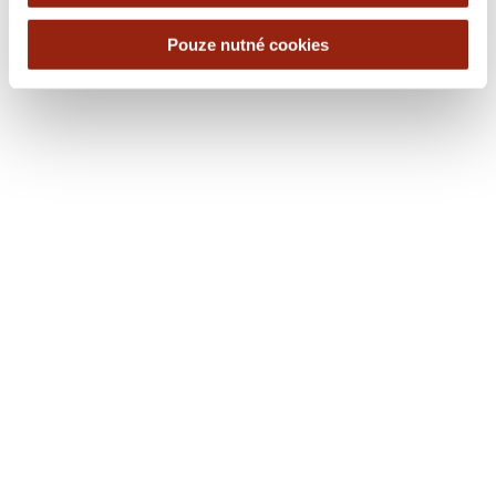
11
Pouze nutné cookies