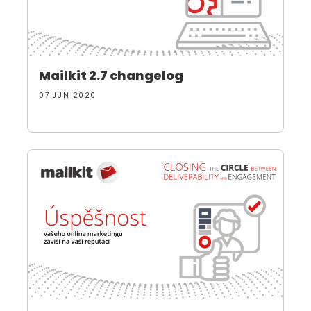
Mailkit 2.7 changelog
07 JUN 2020