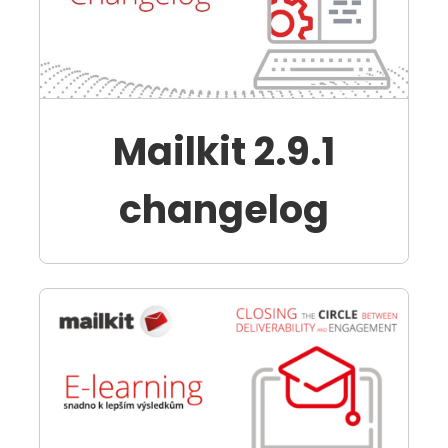
Mailkit 2.9.1
changelog