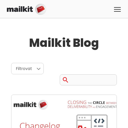
Mailkit Blog
Filtrovat