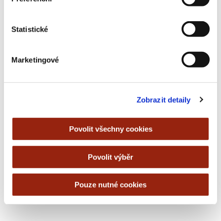
Statistické
Marketingové
Zobrazit detaily
Povolit všechny cookies
Povolit výběr
Pouze nutné cookies