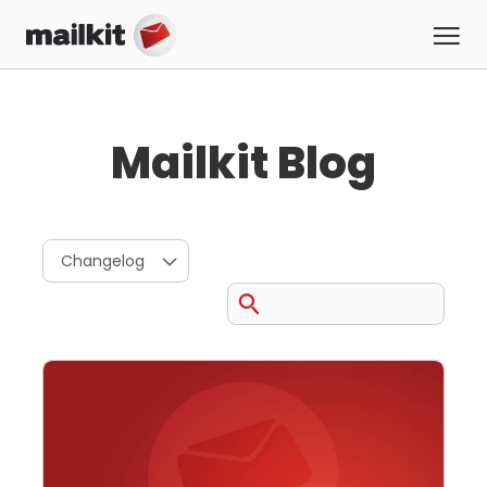
Mailkit Blog
Changelog