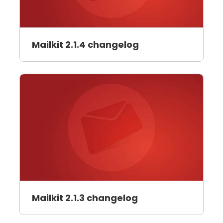
Mailkit 2.1.4 changelog
Mailkit 2.1.3 changelog