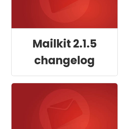
Mailkit 2.1.5
changelog