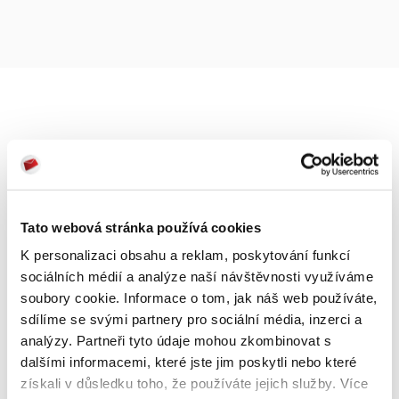
Tato webová stránka používá cookies
K personalizaci obsahu a reklam, poskytování funkcí
sociálních médií a analýze naší návštěvnosti využíváme
soubory cookie. Informace o tom, jak náš web používáte,
sdílíme se svými partnery pro sociální média, inzerci a
analýzy. Partneři tyto údaje mohou zkombinovat s
dalšími informacemi, které jste jim poskytli nebo které
získali v důsledku toho, že používáte jejich služby. Více