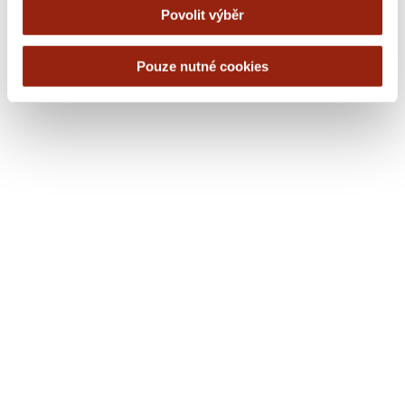
Povolit výběr
Pouze nutné cookies