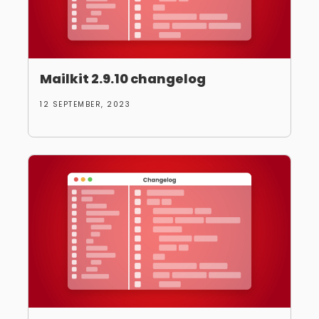
Mailkit 2.9.10 changelog
12 SEPTEMBER, 2023