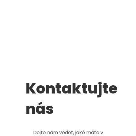
Kontaktujte
nás
Dejte nám vědět, jaké máte v