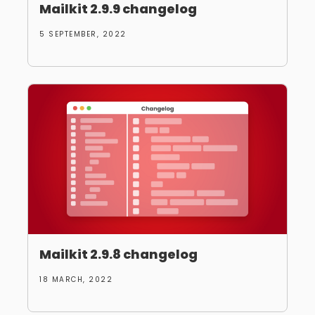
Mailkit 2.9.9 changelog
5 SEPTEMBER, 2022
Mailkit 2.9.8 changelog
18 MARCH, 2022