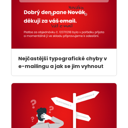
Nejčastější typografické chyby v
e-mailingu a jak se jim vyhnout