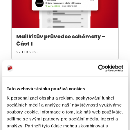
Mailkitův průvodce schématy –
Část 1
27 FEB 2025
Tato webová stránka používá cookies
K personalizaci obsahu a reklam, poskytování funkcí
sociálních médií a analýze naší návštěvnosti využíváme
soubory cookie. Informace o tom, jak náš web používáte,
sdílíme se svými partnery pro sociální média, inzerci a
analýzy. Partneři tyto údaje mohou zkombinovat s