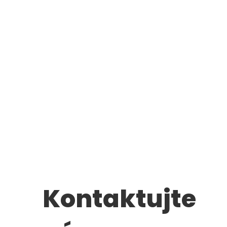
Kontaktujte