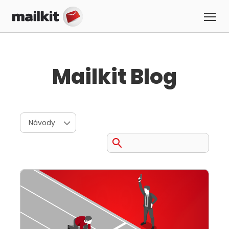
Mailkit Blog
Návody