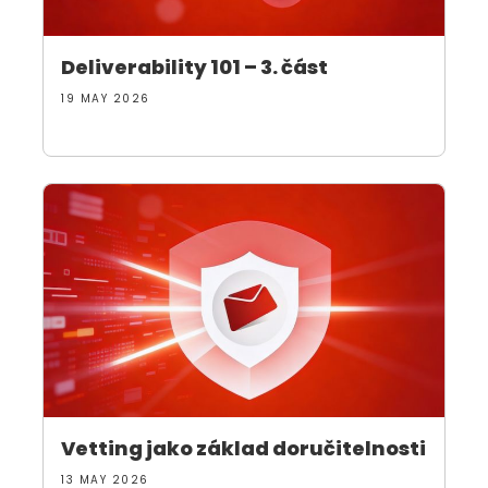
Deliverability 101 – 3. část
19 MAY 2026
Vetting jako základ doručitelnosti
13 MAY 2026