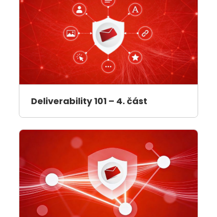
Deliverability 101 – 4. část