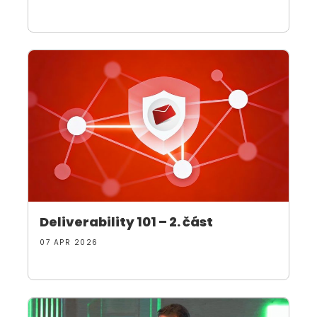
Deliverability 101 – 2. část
07 APR 2026