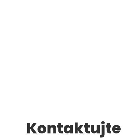
Kontaktujte