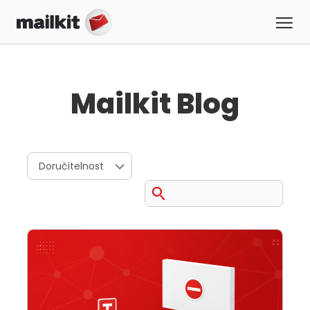
Mailkit Blog
Doručitelnost