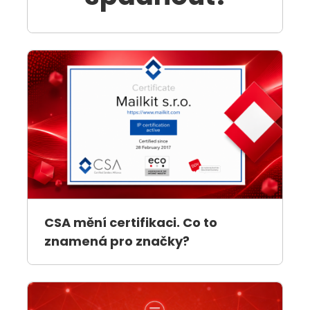
CSA mění certifikaci. Co to
znamená pro značky?