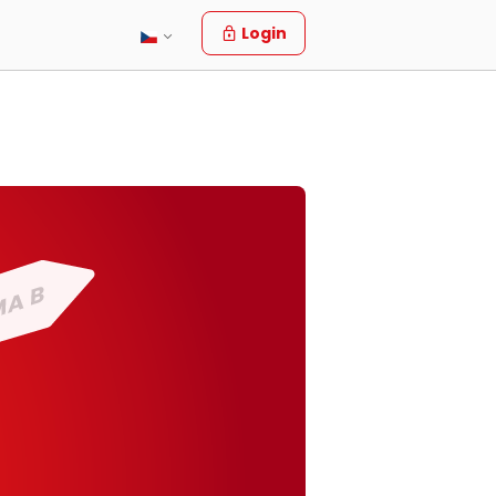
Login