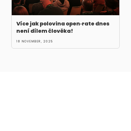
Více jak polovina open‑rate dnes
není dílem člověka!
18 NOVEMBER, 2025