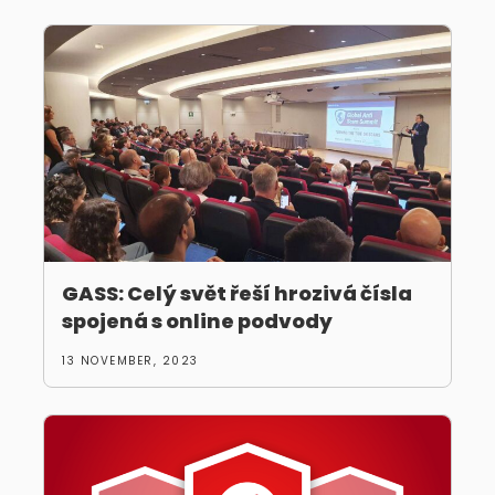
GASS: Celý svět řeší hrozivá čísla
spojená s online podvody
13 NOVEMBER, 2023