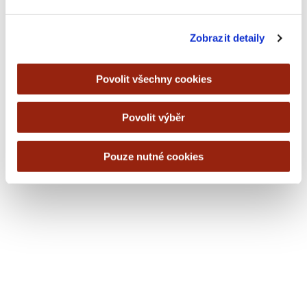
Zobrazit detaily
Povolit všechny cookies
Povolit výběr
Pouze nutné cookies