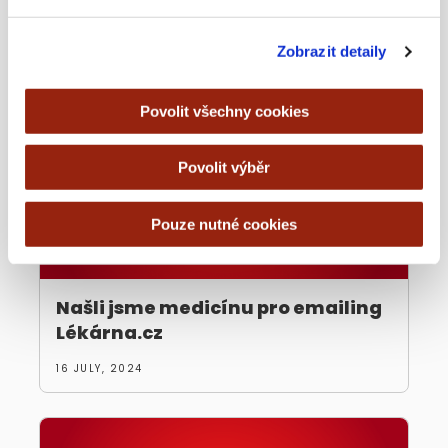
3 NOVEMBER, 2025
Zobrazit detaily
Povolit všechny cookies
Povolit výběr
Pouze nutné cookies
Našli jsme medicínu pro emailing
Lékárna.cz
16 JULY, 2024