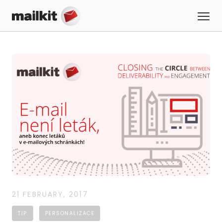
21 FEBRUARY, 2017
TIP
PERSONALIZACE