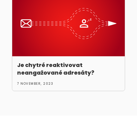
Je chytré reaktivovat
neangažované adresáty?
7 NOVEMBER, 2023