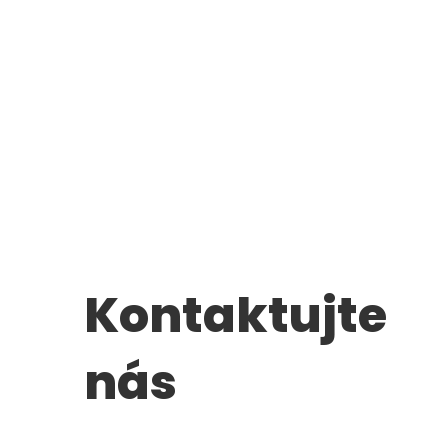
Kontaktujte
nás