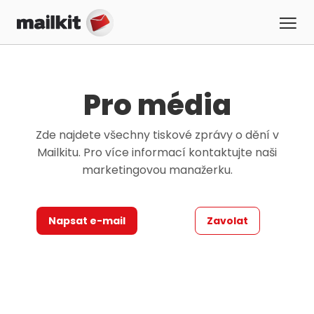
Pro média
Zde najdete všechny tiskové zprávy o dění v
Mailkitu. Pro více informací kontaktujte naši
marketingovou manažerku.
Napsat e-mail
Zavolat