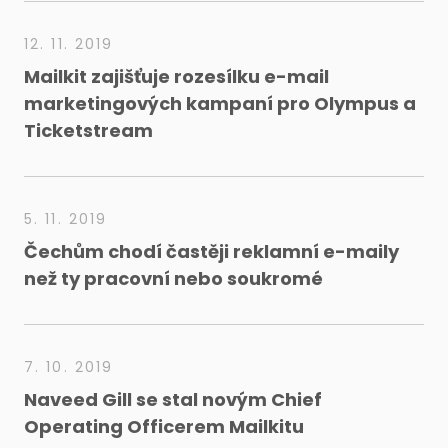
12. 11. 2019
Mailkit zajišťuje rozesílku e-mail
marketingových kampaní pro Olympus a
Ticketstream
5. 11. 2019
Čechům chodí častěji reklamní e-maily
než ty pracovní nebo soukromé
7. 10. 2019
Naveed Gill se stal novým Chief
Operating Officerem Mailkitu