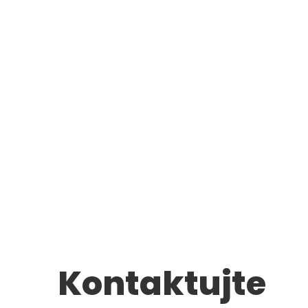
Kontaktujte