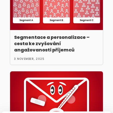
Segmentace a personalizace –
cesta ke zvyšování
angažovanosti příjemců
3 NOVEMBER, 2025