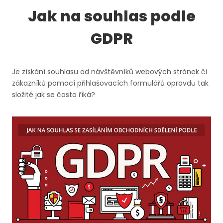
Jak na souhlas podle
GDPR
Je získání souhlasu od návštěvníků webových stránek či
zákazníků pomocí přihlašovacích formulářů opravdu tak
složité jak se často říká?