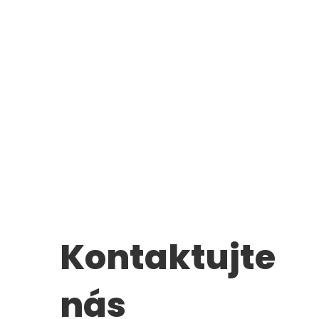
Kontaktujte
nás